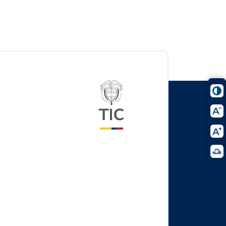
Logo del ministerio TIC