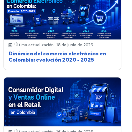
Última actualización: 18 de junio de 2026
Dinámica del comercio electrónico en
Colombia: evolución 2020 - 2025
Última actualización: 16 de junio de 2026