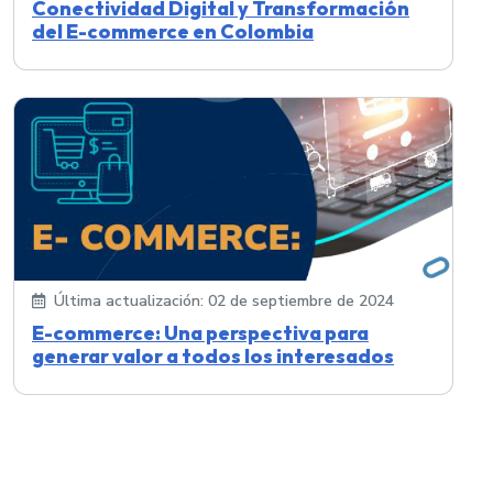
Conectividad Digital y Transformación
del E-commerce en Colombia
Última actualización: 02 de septiembre de 2024
E-commerce: Una perspectiva para
generar valor a todos los interesados