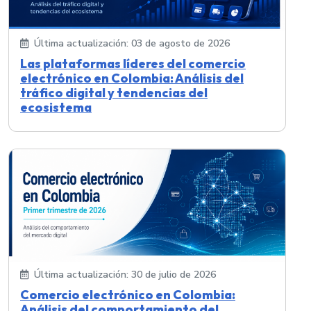
Última actualización: 03 de agosto de 2026
Las plataformas líderes del comercio
electrónico en Colombia: Análisis del
tráfico digital y tendencias del
ecosistema
Última actualización: 30 de julio de 2026
Comercio electrónico en Colombia:
Análisis del comportamiento del