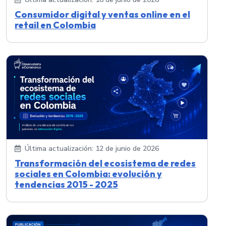
Consumidor digital y ventas online en el
retail en Colombia
Última actualización: 12 de junio de 2026
Transformación del ecosistema de redes
sociales en Colombia: evolución y
tendencias 2015 - 2025