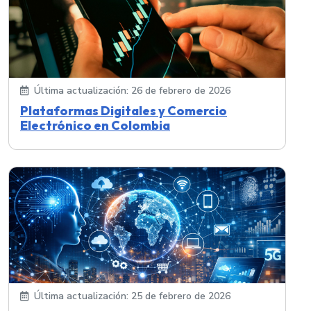
Última actualización: 26 de febrero de 2026
Plataformas Digitales y Comercio
Electrónico en Colombia
Última actualización: 25 de febrero de 2026