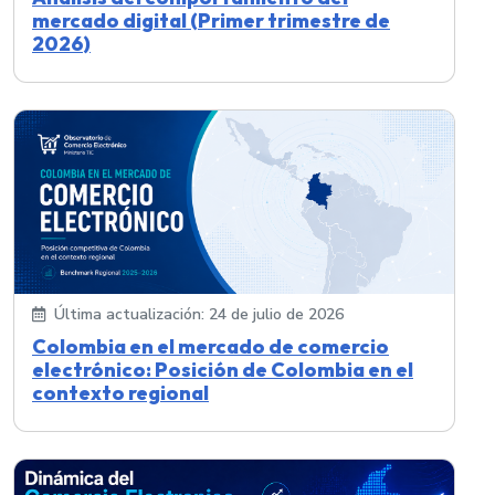
mercado digital (Primer trimestre de
2026)
Última actualización: 24 de julio de 2026
Colombia en el mercado de comercio
electrónico: Posición de Colombia en el
contexto regional