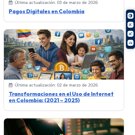
Última actualización: 03 de marzo de 2026
Pagos Digitales en Colombia
Última actualización: 02 de marzo de 2026
Transformaciones en el Uso de Internet
en Colombia: (2021 – 2025)