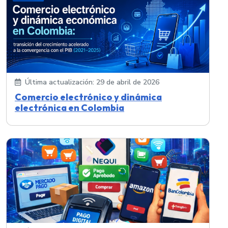
Última actualización: 29 de abril de 2026
Comercio electrónico y dinámica
electrónica en Colombia