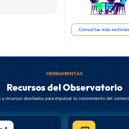
Consultar más noticia
HERRAMIENTAS
Recursos del Observatorio
 y recursos diseñados para impulsar tu conocimiento del comerci