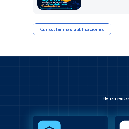
Consultar más publicaciones
Herramientas