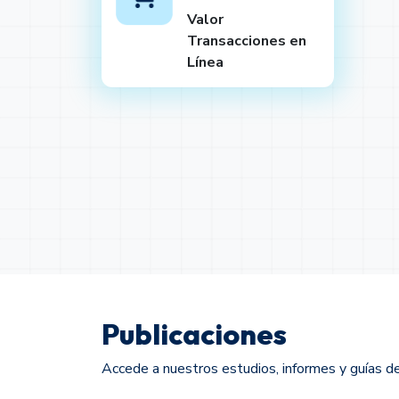
Valor
Transacciones en
Línea
Publicaciones
Accede a nuestros estudios, informes y guías de