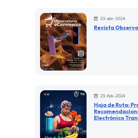
23-abr-2024
Revista Observ
23-feb-2024
Hoja de Ruta: Pr
Recomendacione
Electrónico Tran