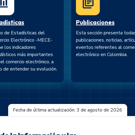
adísticas
Publicaciones
o de Estadísticas del
Esta sección presenta todas
rcio Electrónico -MECE-
publicaciones, noticias, artíc
ne los indicadores
eventos referentes al come
dísticos más importantes
electrónico en Colombia.
 el comercio electrónico, a
 de entender su evolución.
Fecha de última actualización: 3 de agosto de 2026