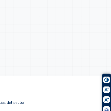
cias del sector