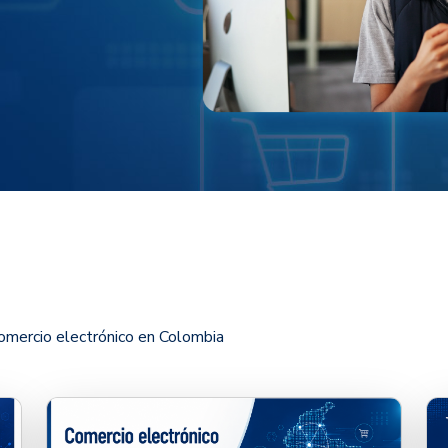
omercio electrónico en Colombia